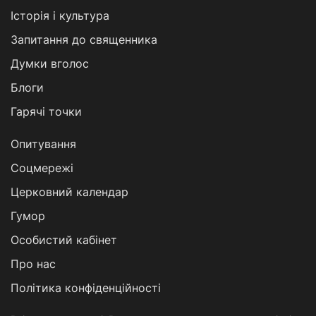
Історія і культура
Запитання до священника
Думки вголос
Блоги
Гарячі точки
Опитування
Соцмережі
Церковний календар
Гумор
Особистий кабінет
Про нас
Політика конфіденційності