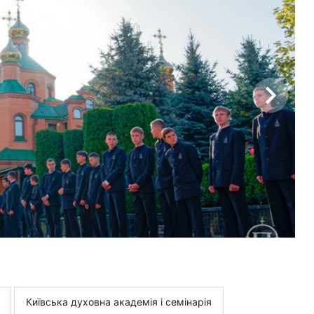
Київська духовна академія і семінарія