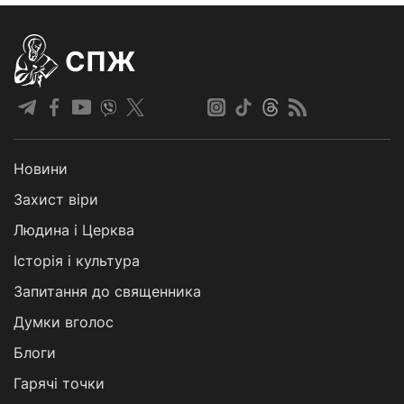
СПЖ
Новини
Захист віри
Людина і Церква
Історія і культура
Запитання до священника
Думки вголос
Блоги
Гарячі точки