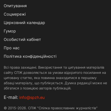
Опитування
Соцмережі
Церковний календар
Гумор
Особистий кабінет
Про нас
Політика конфіденційності
Всі права захищені. Використання та цитування матеріалів
сайту СПЖ дозволяється за умови відкритого посилання на
цитовану статтю, яка повинна знаходитися в першому
абзаці матеріалу, що публікується. Думка редакції може не
збігатися з позицією авторів публікацій.
Е-mail:
info@spzh.eu
© 2015-2026. СПЖ "Спілка православних журналістів"