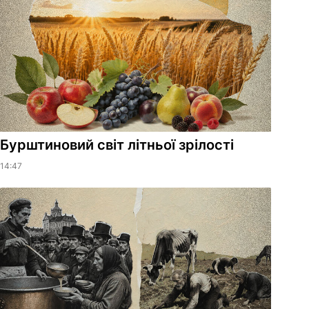
Бурштиновий світ літньої зрілості
14:47