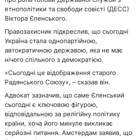
етнополітики та свободи совісті (ДЕСС)
Віктора Єленського.
Правозахисник підкреслив, що сьогодні
Україна стала однопартійною,
автократичною державою, яка не має
нічого спільного з демократією.
«Сьогодні це відображення старого
Радянського Союзу», – сказав він.
Адвокат зазначив, що саме Єленський
сьогодні є ключовою фігурою,
відповідальною за релігійну політику
країни, хоча його минуле викликає
серйозні питання. Амстердам заявив, що