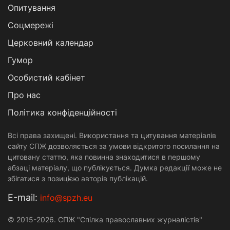
Опитування
Соцмережі
Церковний календар
Гумор
Особистий кабінет
Про нас
Політика конфіденційності
Всі права захищені. Використання та цитування матеріалів
сайту СПЖ дозволяється за умови відкритого посилання на
цитовану статтю, яка повинна знаходитися в першому
абзаці матеріалу, що публікується. Думка редакції може не
збігатися з позицією авторів публікацій.
Е-mail:
info@spzh.eu
© 2015-2026. СПЖ "Спілка православних журналістів"