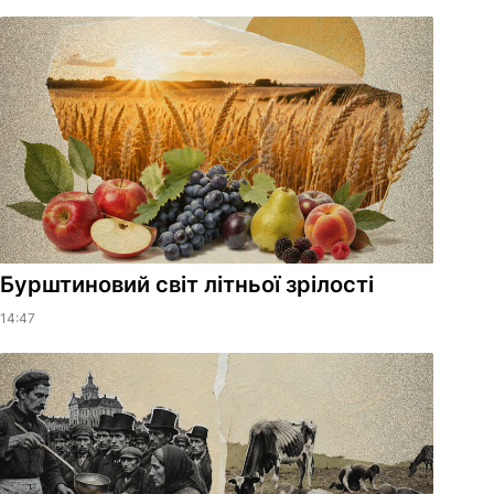
Бурштиновий світ літньої зрілості
14:47