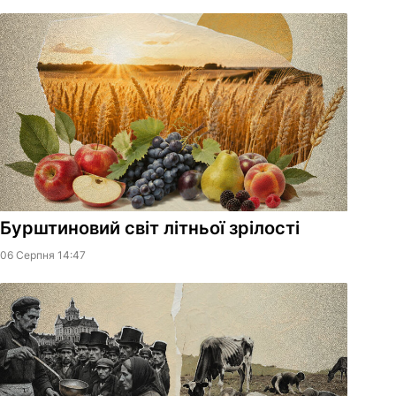
Бурштиновий світ літньої зрілості
06 Серпня 14:47