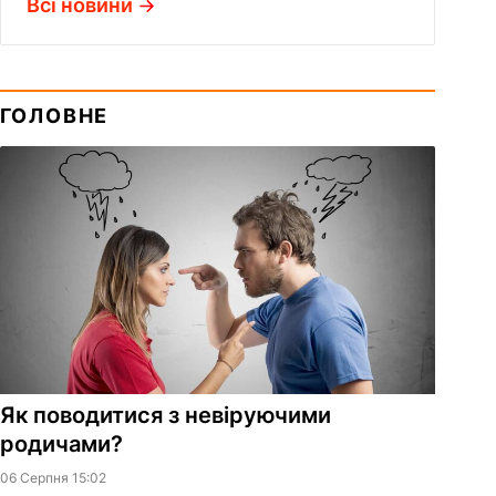
Всі новини
ГОЛОВНЕ
Як поводитися з невіруючими
родичами?
06 Серпня 15:02