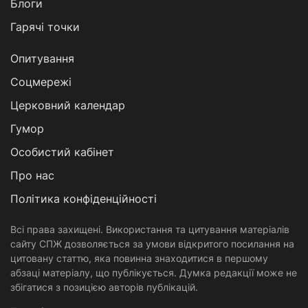
Блоги
Гарячі точки
Опитування
Соцмережі
Церковний календар
Гумор
Особистий кабінет
Про нас
Політика конфіденційності
Всі права захищені. Використання та цитування матеріалів
сайту СПЖ дозволяється за умови відкритого посилання на
цитовану статтю, яка повинна знаходитися в першому
абзаці матеріалу, що публікується. Думка редакції може не
збігатися з позицією авторів публікацій.