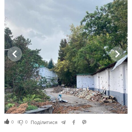
0
0
Поділитися