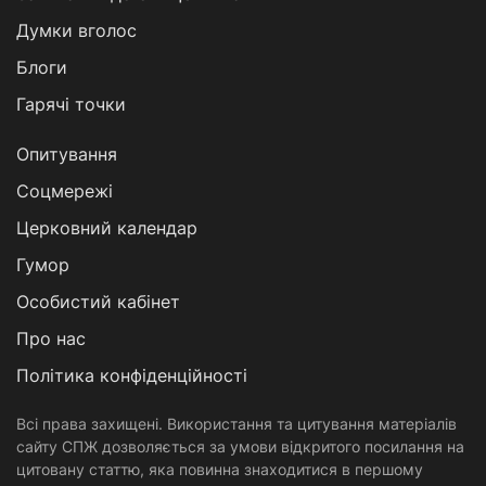
Думки вголос
Блоги
Гарячі точки
Опитування
Соцмережі
Церковний календар
Гумор
Особистий кабінет
Про нас
Політика конфіденційності
Всі права захищені. Використання та цитування матеріалів
сайту СПЖ дозволяється за умови відкритого посилання на
цитовану статтю, яка повинна знаходитися в першому