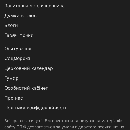
Запитання до священника
Думки вголос
Блоги
Гарячі точки
Опитування
Соцмережі
Церковний календар
Гумор
Особистий кабінет
Про нас
Політика конфіденційності
Всі права захищені. Використання та цитування матеріалів
сайту СПЖ дозволяється за умови відкритого посилання на