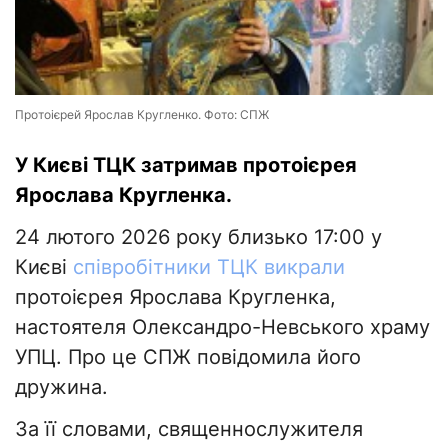
Протоієрей Ярослав Кругленко. Фото: СПЖ
У Києві ТЦК затримав протоієрея
Ярослава Кругленка.
24 лютого 2026 року близько 17:00 у
Києві
співробітники ТЦК викрали
протоієрея Ярослава Кругленка,
настоятеля Олександро-Невського храму
УПЦ. Про це СПЖ повідомила його
дружина.
За її словами, священнослужителя