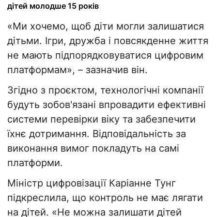
дітей молодше 15 років
«Ми хочемо, щоб діти могли залишатися
дітьми. Ігри, дружба і повсякденне життя
не мають підпорядковуватися цифровим
платформам», – зазначив він.
Згідно з проєктом, технологічні компанії
будуть зобов'язані впровадити ефективні
системи перевірки віку та забезпечити
їхнє дотримання. Відповідальність за
виконання вимог покладуть на самі
платформи.
Міністр цифровізації Каріанне Тунг
підкреслила, що контроль не має лягати
на дітей. «Не можна залишати дітей