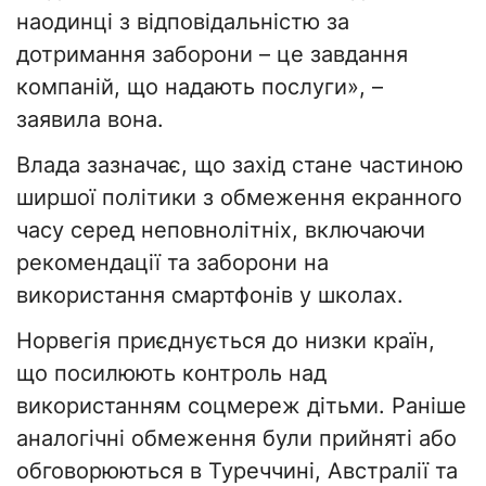
наодинці з відповідальністю за
дотримання заборони – це завдання
компаній, що надають послуги», –
заявила вона.
Влада зазначає, що захід стане частиною
ширшої політики з обмеження екранного
часу серед неповнолітніх, включаючи
рекомендації та заборони на
використання смартфонів у школах.
Норвегія приєднується до низки країн,
що посилюють контроль над
використанням соцмереж дітьми. Раніше
аналогічні обмеження були прийняті або
обговорюються в Туреччині, Австралії та