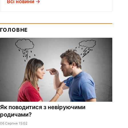
Всі новини
ГОЛОВНЕ
Як поводитися з невіруючими
родичами?
06 Серпня 15:02