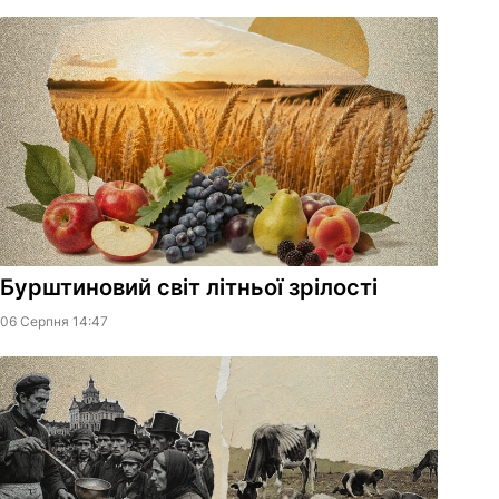
Бурштиновий світ літньої зрілості
06 Серпня 14:47