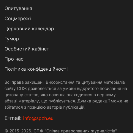
Опитування
Соцмережі
Церковний календар
Гумор
Особистий кабінет
Про нас
Політика конфіденційності
Всі права захищені. Використання та цитування матеріалів
сайту СПЖ дозволяється за умови відкритого посилання на
цитовану статтю, яка повинна знаходитися в першому
абзаці матеріалу, що публікується. Думка редакції може не
збігатися з позицією авторів публікацій.
Е-mail:
info@spzh.eu
© 2015-2026. СПЖ "Спілка православних журналістів"