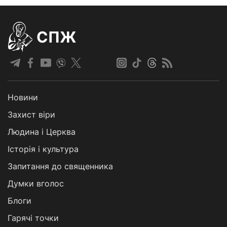
СПЖ
Новини
Захист віри
Людина і Церква
Історія і культура
Запитання до священника
Думки вголос
Блоги
Гарячі точки