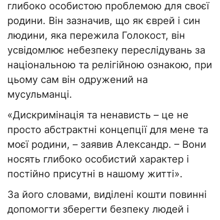
глибоко особистою проблемою для своєї
родини. Він зазначив, що як єврей і син
людини, яка пережила Голокост, він
усвідомлює небезпеку переслідувань за
національною та релігійною ознакою, при
цьому сам він одружений на
мусульманці.
«Дискримінація та ненависть – це не
просто абстрактні концепції для мене та
моєї родини, – заявив Александр. – Вони
носять глибоко особистий характер і
постійно присутні в нашому житті».
За його словами, виділені кошти повинні
допомогти зберегти безпеку людей і