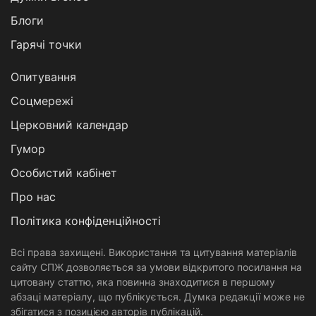
Блоги
Гарячі точки
Опитування
Соцмережі
Церковний календар
Гумор
Особистий кабінет
Про нас
Політика конфіденційності
Всі права захищені. Використання та цитування матеріалів
сайту СПЖ дозволяється за умови відкритого посилання на
цитовану статтю, яка повинна знаходитися в першому
абзаці матеріалу, що публікується. Думка редакції може не
збігатися з позицією авторів публікацій.