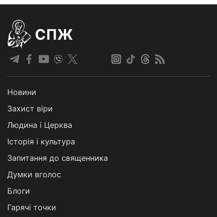
СПЖ
Новини
Захист віри
Людина і Церква
Історія і культура
Запитання до священника
Думки вголос
Блоги
Гарячі точки