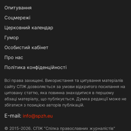
Опитування
Соцмережі
Церковний календар
Гумор
Особистий кабінет
Про нас
Політика конфіденційності
Всі права захищені. Використання та цитування матеріалів
сайту СПЖ дозволяється за умови відкритого посилання на
цитовану статтю, яка повинна знаходитися в першому
абзаці матеріалу, що публікується. Думка редакції може не
збігатися з позицією авторів публікацій.
Е-mail:
info@spzh.eu
© 2015-2026. СПЖ "Спілка православних журналістів"