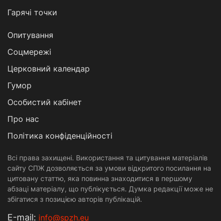
Гарячі точки
Опитування
Соцмережі
Церковний календар
Гумор
Особистий кабінет
Про нас
Політика конфіденційності
Всі права захищені. Використання та цитування матеріалів
сайту СПЖ дозволяється за умови відкритого посилання на
цитовану статтю, яка повинна знаходитися в першому
абзаці матеріалу, що публікується. Думка редакції може не
збігатися з позицією авторів публікацій.
Е-mail:
info@spzh.eu