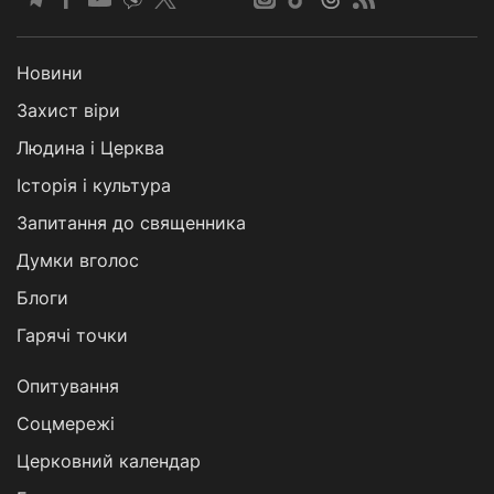
Новини
Захист віри
Людина і Церква
Історія і культура
Запитання до священника
Думки вголос
Блоги
Гарячі точки
Опитування
Соцмережі
Церковний календар