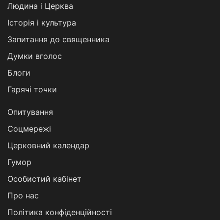
Людина і Церква
Історія і культура
Запитання до священника
Думки вголос
Блоги
Гарячі точки
Опитування
Соцмережі
Церковний календар
Гумор
Особистий кабінет
Про нас
Політика конфіденційності