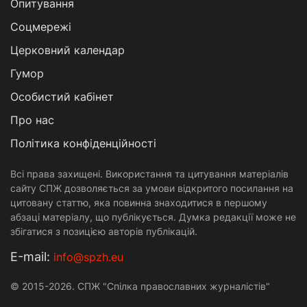
Опитування
Соцмережі
Церковний календар
Гумор
Особистий кабінет
Про нас
Політика конфіденційності
Всі права захищені. Використання та цитування матеріалів
сайту СПЖ дозволяється за умови відкритого посилання на
цитовану статтю, яка повинна знаходитися в першому
абзаці матеріалу, що публікується. Думка редакції може не
збігатися з позицією авторів публікацій.
Е-mail:
info@spzh.eu
© 2015-2026. СПЖ "Спілка православних журналістів"