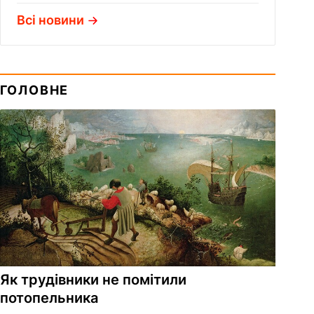
Всі новини
ГОЛОВНЕ
Як трудівники не помітили
потопельника