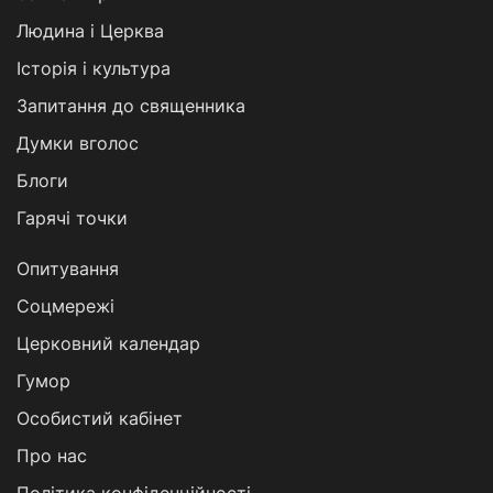
Людина і Церква
Історія і культура
Запитання до священника
Думки вголос
Блоги
Гарячі точки
Опитування
Соцмережі
Церковний календар
Гумор
Особистий кабінет
Про нас