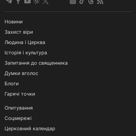
Новини
Захист віри
Людина і Церква
Історія і культура
Запитання до священника
Думки вголос
Блоги
Гарячі точки
Опитування
Соцмережі
Церковний календар