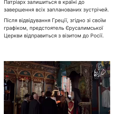
Патріарх залишиться в країні до
завершення всіх запланованих зустрічей.
Після відвідування Греції, згідно зі своїм
графіком, предстоятель Єрусалимської
Церкви відправиться з візитом до Росії.