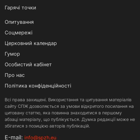
Гарячі точки
Опитування
Соцмережі
Церковний календар
Гумор
Особистий кабінет
Про нас
Політика конфіденційності
Всі права захищені. Використання та цитування матеріалів
сайту СПЖ дозволяється за умови відкритого посилання на
цитовану статтю, яка повинна знаходитися в першому
абзаці матеріалу, що публікується. Думка редакції може не
збігатися з позицією авторів публікацій.
Е-mail:
info@spzh.eu