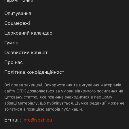
Гарячі точки
Опитування
Соцмережі
Церковний календар
Гумор
Особистий кабінет
Про нас
Політика конфіденційності
Всі права захищені. Використання та цитування матеріалів
сайту СПЖ дозволяється за умови відкритого посилання на
цитовану статтю, яка повинна знаходитися в першому
абзаці матеріалу, що публікується. Думка редакції може не
збігатися з позицією авторів публікацій.
Е-mail:
info@spzh.eu