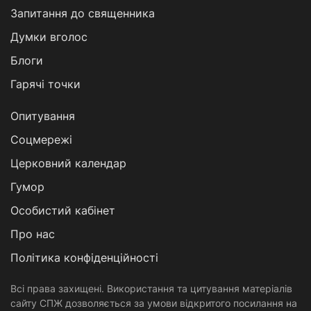
Запитання до священника
Думки вголос
Блоги
Гарячі точки
Опитування
Соцмережі
Церковний календар
Гумор
Особистий кабінет
Про нас
Політика конфіденційності
Всі права захищені. Використання та цитування матеріалів
сайту СПЖ дозволяється за умови відкритого посилання на