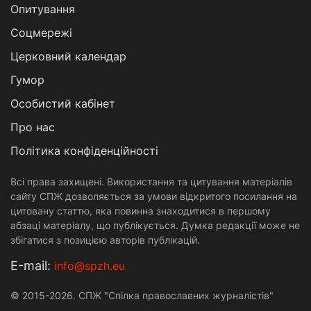
Опитування
Соцмережі
Церковний календар
Гумор
Особистий кабінет
Про нас
Політика конфіденційності
Всі права захищені. Використання та цитування матеріалів
сайту СПЖ дозволяється за умови відкритого посилання на
цитовану статтю, яка повинна знаходитися в першому
абзаці матеріалу, що публікується. Думка редакції може не
збігатися з позицією авторів публікацій.
Е-mail:
info@spzh.eu
© 2015-2026. СПЖ "Спілка православних журналістів"