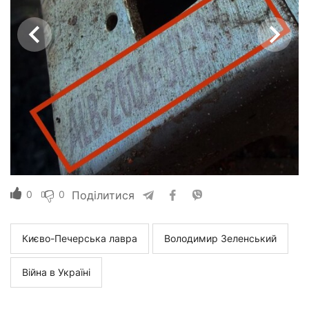
0
0
Поділитися
Києво-Печерська лавра
Володимир Зеленський
Війна в Україні