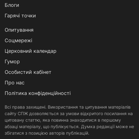
Блоги
Гарячі точки
Опитування
Соцмережі
Церковний календар
Гумор
Особистий кабінет
Про нас
Політика конфіденційності
Всі права захищені. Використання та цитування матеріалів
сайту СПЖ дозволяється за умови відкритого посилання на
цитовану статтю, яка повинна знаходитися в першому
абзаці матеріалу, що публікується. Думка редакції може не
збігатися з позицією авторів публікацій.