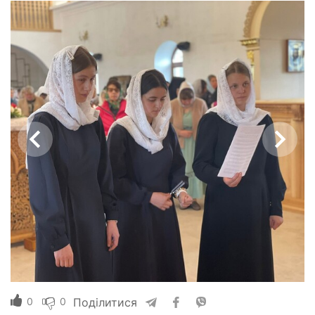
0
0
Поділитися