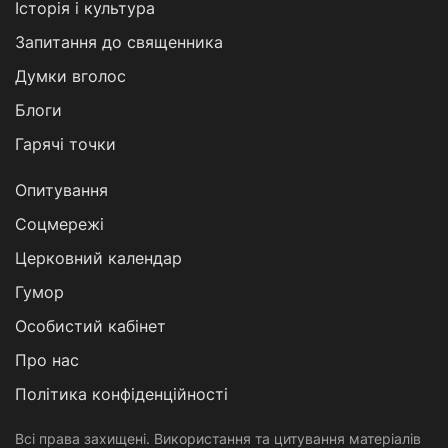
Історія і культура
Запитання до священника
Думки вголос
Блоги
Гарячі точки
Опитування
Соцмережі
Церковний календар
Гумор
Особистий кабінет
Про нас
Політика конфіденційності
Всі права захищені. Використання та цитування матеріалів