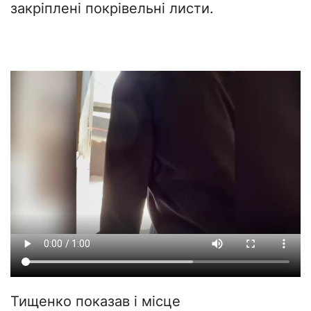
закріплені покрівельні листи.
Тищенко показав і місце