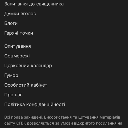
Запитання до священника
Думки вголос
Блоги
Гарячі точки
Опитування
Соцмережі
Церковний календар
Гумор
Особистий кабінет
Про нас
Політика конфіденційності
Всі права захищені. Використання та цитування матеріалів
сайту СПЖ дозволяється за умови відкритого посилання на