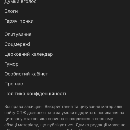
Думки вголос
Блоги
Гарячі точки
Опитування
Соцмережі
Церковний календар
Гумор
Особистий кабінет
Про нас
Політика конфіденційності
Всі права захищені. Використання та цитування матеріалів
сайту СПЖ дозволяється за умови відкритого посилання на
цитовану статтю, яка повинна знаходитися в першому
абзаці матеріалу, що публікується. Думка редакції може не