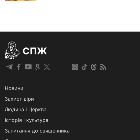
СПЖ
Новини
Захист віри
Людина і Церква
Історія і культура
Запитання до священника