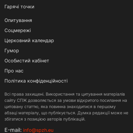
Гарячі точки
Опитування
Соцмережі
Церковний календар
Гумор
Особистий кабінет
Про нас
Політика конфіденційності
Всі права захищені. Використання та цитування матеріалів
сайту СПЖ дозволяється за умови відкритого посилання на
цитовану статтю, яка повинна знаходитися в першому
абзаці матеріалу, що публікується. Думка редакції може не
збігатися з позицією авторів публікацій.
Е-mail:
info@spzh.eu