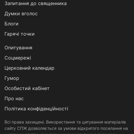
Запитання до священника
Думки вголос
Блоги
Гарячі точки
Опитування
Соцмережі
Церковний календар
Гумор
Особистий кабінет
Про нас
Політика конфіденційності
Всі права захищені. Використання та цитування матеріалів
сайту СПЖ дозволяється за умови відкритого посилання на