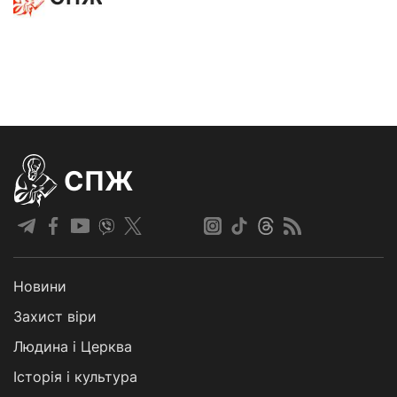
СПЖ
Новини
Захист віри
Людина і Церква
Історія і культура