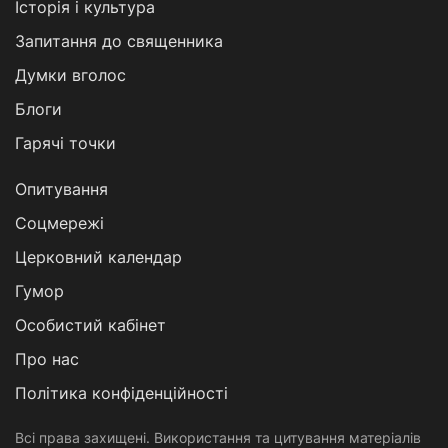
Історія і культура
Запитання до священника
Думки вголос
Блоги
Гарячі точки
Опитування
Соцмережі
Церковний календар
Гумор
Особистий кабінет
Про нас
Політика конфіденційності
Всі права захищені. Використання та цитування матеріалів