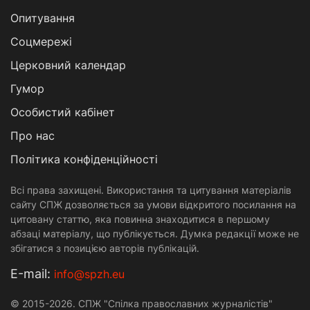
Опитування
Соцмережі
Церковний календар
Гумор
Особистий кабінет
Про нас
Політика конфіденційності
Всі права захищені. Використання та цитування матеріалів
сайту СПЖ дозволяється за умови відкритого посилання на
цитовану статтю, яка повинна знаходитися в першому
абзаці матеріалу, що публікується. Думка редакції може не
збігатися з позицією авторів публікацій.
Е-mail:
info@spzh.eu
© 2015-2026. СПЖ "Спілка православних журналістів"