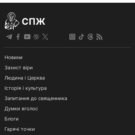
СПЖ
Новини
Захист віри
Людина і Церква
Історія і культура
Запитання до священника
Думки вголос
Блоги
Гарячі точки