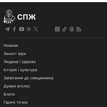
СПЖ
Новини
Захист віри
Людина і Церква
Історія і культура
Запитання до священника
Думки вголос
Блоги
Гарячі точки