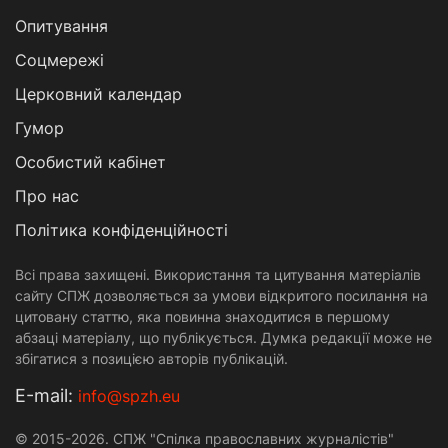
Опитування
Соцмережі
Церковний календар
Гумор
Особистий кабінет
Про нас
Політика конфіденційності
Всі права захищені. Використання та цитування матеріалів
сайту СПЖ дозволяється за умови відкритого посилання на
цитовану статтю, яка повинна знаходитися в першому
абзаці матеріалу, що публікується. Думка редакції може не
збігатися з позицією авторів публікацій.
Е-mail:
info@spzh.eu
© 2015-2026. СПЖ "Спілка православних журналістів"