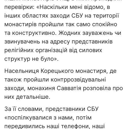
перевірки: «Наскільки мені відомо, в
інших областях заходи СБУ на території
монастирів пройшли так само спокійно
та конструктивно. Жодних зауважень чи
звинувачень на адресу представників
релігійних організацій від силових
структур не було».
Насельниця Корецького монастиря, де
також пройшли контррозвідувальні
заходи, монахиня Савватія розповіла про
них детальніше.
За її словами, представники СБУ
«поспілкувалися з нами, потім
передивились наші телефони, наші