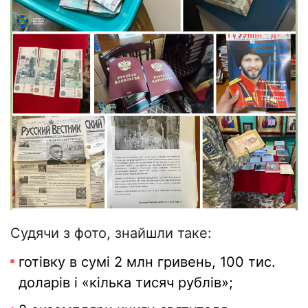
Судячи з фото, знайшли таке:
готівку в сумі 2 млн гривень, 100 тис.
доларів і «кілька тисяч рублів»;