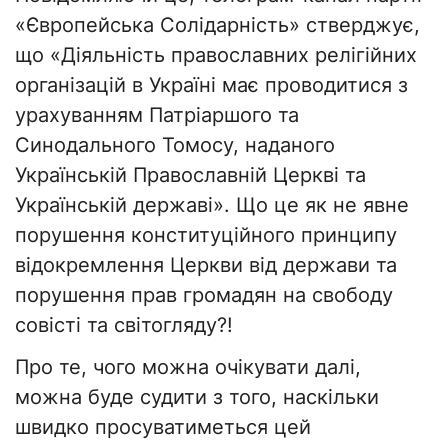
«Європейська Солідарність» стверджує,
що «Діяльність православних релігійних
організацій в Україні має проводитися з
урахуванням Патріаршого та
Синодального Томосу, наданого
Українській Православній Церкві та
Українській державі». Що це як не явне
порушення конституційного принципу
відокремлення Церкви від держави та
порушення прав громадян на свободу
совісті та світогляду?!
Про те, чого можна очікувати далі,
можна буде судити з того, наскільки
швидко просуватиметься цей