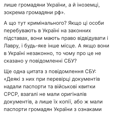
лише громадяни України, а й іноземці,
зокрема громадяни рф».
А що тут кримінального? Якщо ці особи
перебувають в Україні на законних
підставах, вони мають право відвідувати і
Лавру, і будь-яке інше місце. А якщо вони
в Україні незаконно, то чому про це не
сказано у повідомленні СБУ?
Ще одна цитата з повідомлення СБУ:
«Деякі з них при перевірці документів
надали паспорти та військові квитки
СРСР, взагалі не мали оригіналів
документів, а лише їх копії, або ж мали
паспорти громадян України з ознаками