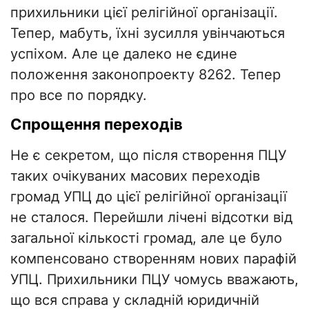
прихильники цієї релігійної організації.
Тепер, мабуть, їхні зусилля увінчаються
успіхом. Але це далеко не єдине
положення законопроекту 8262. Тепер
про все по порядку.
Спрощення переходів
Не є секретом, що після створення ПЦУ
таких очікуваних масових переходів
громад УПЦ до цієї релігійної організації
не сталося. Перейшли лічені відсотки від
загальної кількості громад, але це було
компенсовано створенням нових парафій
УПЦ. Прихильники ПЦУ чомусь вважають,
що вся справа у складній юридичній