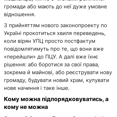
громади або мають до неї дуже умовне
відношення.
З прийняттям нового законопроекту по
Україні прокотиться хвиля переведень,
коли вірян УПЦ просто постфактум
повідомлятимуть про те, що вони вже
«перейшли» до ПЦУ. А далі вже їхнє
рішення: або боротися за свої права,
зокрема й майнові, або реєструвати нову
громаду, будувати новий храм, купувати
нове начиння і таке інше.
Кому можна підпорядковуватись, а
кому не можна