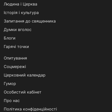
Людина і Церква
Історія і культура
Запитання до священника
Думки вголос
Блоги
Гарячі точки
Опитування
Соцмережі
Церковний календар
Гумор
Особистий кабінет
Про нас
Політика конфіденційності