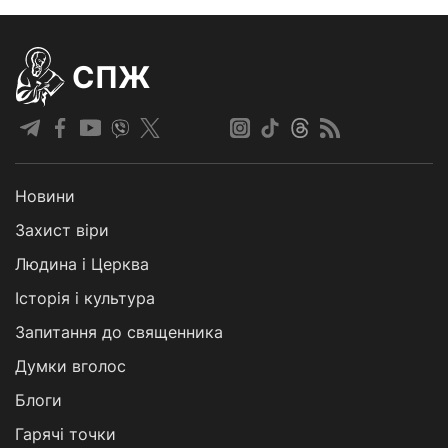
СПЖ
Новини
Захист віри
Людина і Церква
Історія і культура
Запитання до священника
Думки вголос
Блоги
Гарячі точки