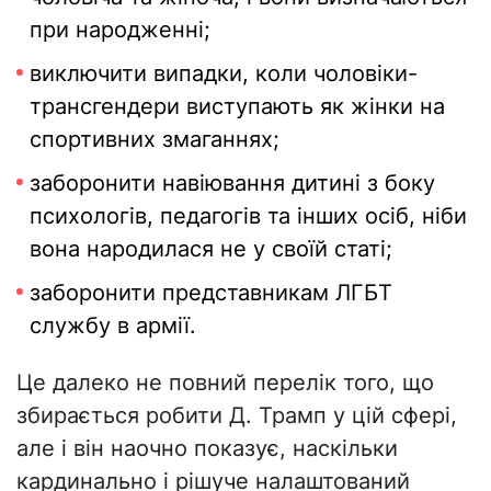
при народженні;
виключити випадки, коли чоловіки-
трансгендери виступають як жінки на
спортивних змаганнях;
заборонити навіювання дитині з боку
психологів, педагогів та інших осіб, ніби
вона народилася не у своїй статі;
заборонити представникам ЛГБТ
службу в армії.
Це далеко не повний перелік того, що
збирається робити Д. Трамп у цій сфері,
але і він наочно показує, наскільки
кардинально і рішуче налаштований