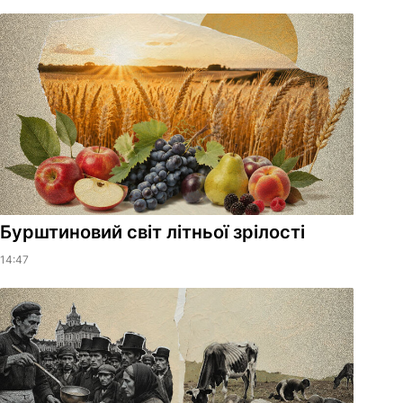
Бурштиновий світ літньої зрілості
14:47