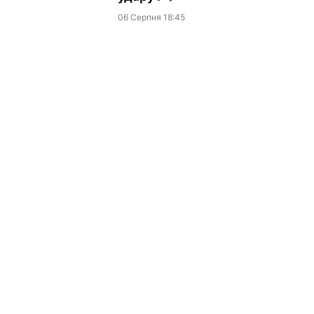
06 Серпня 18:45