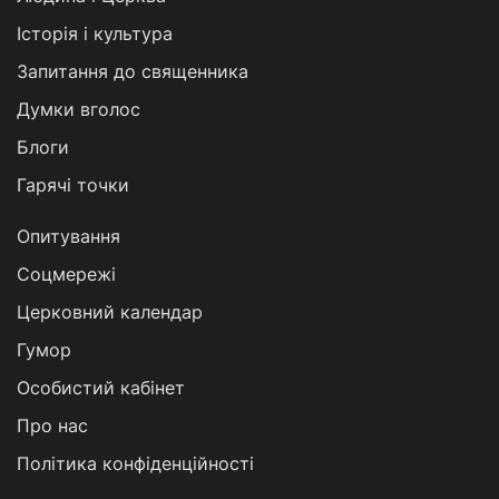
Історія і культура
Запитання до священника
Думки вголос
Блоги
Гарячі точки
Опитування
Соцмережі
Церковний календар
Гумор
Особистий кабінет
Про нас
Політика конфіденційності