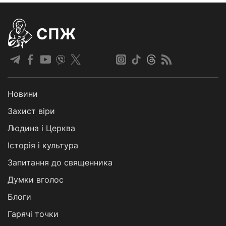
СПЖ
Новини
Захист віри
Людина і Церква
Історія і культура
Запитання до священника
Думки вголос
Блоги
Гарячі точки