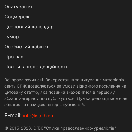
Опитування
Соцмережі
Церковний календар
Гумор
Особистий кабінет
Про нас
Політика конфіденційності
Всі права захищені. Використання та цитування матеріалів
сайту СПЖ дозволяється за умови відкритого посилання на
цитовану статтю, яка повинна знаходитися в першому
абзаці матеріалу, що публікується. Думка редакції може не
збігатися з позицією авторів публікацій.
Е-mail:
info@spzh.eu
© 2015-2026. СПЖ "Спілка православних журналістів"