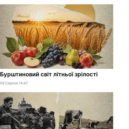
Бурштиновий світ літньої зрілості
06 Серпня 14:47