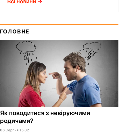
Всі новини
ГОЛОВНЕ
Як поводитися з невіруючими
родичами?
06 Серпня 15:02