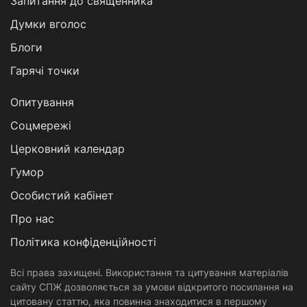
Запитання до священника
Думки вголос
Блоги
Гарячі точки
Опитування
Соцмережі
Церковний календар
Гумор
Особистий кабінет
Про нас
Політика конфіденційності
Всі права захищені. Використання та цитування матеріалів
сайту СПЖ дозволяється за умови відкритого посилання на
цитовану статтю, яка повинна знаходитися в першому