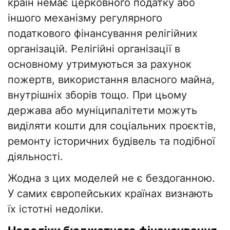
країн немає церковного податку або
іншого механізму регулярного
податкового фінансування релігійних
організацій. Релігійні організації в
основному утримуються за рахунок
пожертв, використання власного майна,
внутрішніх зборів тощо. При цьому
держава або муніципалітети можуть
виділяти кошти для соціальних проєктів,
ремонту історичних будівель та подібної
діяльності.
Жодна з цих моделей не є бездоганною.
У самих європейських країнах визнають
їх істотні недоліки.