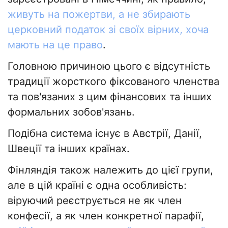
живуть на пожертви, а не збирають
церковний податок зі своїх вірних, хоча
мають на це право
.
Головною причиною цього є відсутність
традиції жорсткого фіксованого членства
та пов'язаних з цим фінансових та інших
формальних зобов'язань.
Подібна система існує в Австрії, Данії,
Швеції та інших країнах.
Фінляндія також належить до цієї групи,
але в цій країні є одна особливість:
віруючий реєструється не як член
конфесії, а як член конкретної парафії,