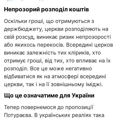
Непрозорий розподіл коштів
Оскільки гроші, що отримуються з
держбюджету, церкви розподіляють на
свій розсуд, виникає ризик непрозорості
або якихось перекосів. Всередині церков
виникає залежність тих кліриків, хто
отримує гроші, від тих, хто впливає на їх
розподіл. Все це може негативно
відбиватися як на атмосфері всередині
церкви, так і на її зовнішньому іміджі.
Що це означатиме для України
Тепер повернемося до пропозиції
Потураєва. В українських реаліях така