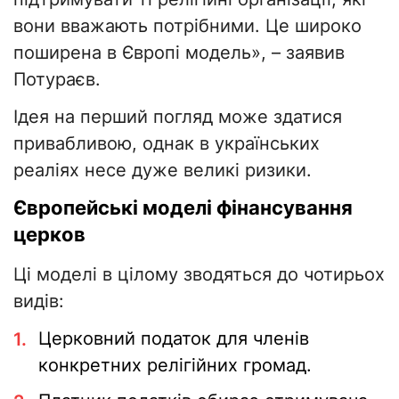
вони вважають потрібними. Це широко
поширена в Європі модель», – заявив
Потураєв.
Ідея на перший погляд може здатися
привабливою, однак в українських
реаліях несе дуже великі ризики.
Європейські моделі фінансування
церков
Ці моделі в цілому зводяться до чотирьох
видів:
Церковний податок для членів
конкретних релігійних громад.