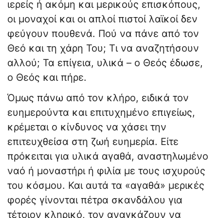
ιερείς ή ακόμη και μερικούς επισκόπους,
οι μοναχοί και οι απλοί πιστοί λαϊκοί δεν
φεύγουν πουθενά. Πού να πάνε από τον
Θεό και τη χάρη Του; Τι να αναζητήσουν
αλλού; Τα επίγεια, υλικά – ο Θεός έδωσε,
ο Θεός και πήρε.
Όμως πάνω από τον κλήρο, ειδικά τον
ευημερούντα και επιτυχημένο επιγείως,
κρέμεται ο κίνδυνος να χάσει την
επιτευχθείσα στη ζωή ευημερία. Είτε
πρόκειται για υλικά αγαθά, αναστηλωμένο
ναό ή μοναστήρι ή φιλία με τους ισχυρούς
του κόσμου. Και αυτά τα «αγαθά» μερικές
φορές γίνονται πέτρα σκανδάλου για
τέτοιον κληρικό, τον αναγκάζουν να