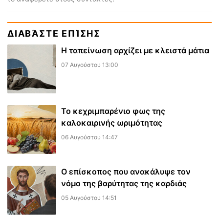
ΔΙΑΒΆΣΤΕ ΕΠΊΣΗΣ
Η ταπείνωση αρχίζει με κλειστά μάτια
07 Αυγούστου 13:00
Το κεχριμπαρένιο φως της
καλοκαιρινής ωριμότητας
06 Αυγούστου 14:47
Ο επίσκοπος που ανακάλυψε τον
νόμο της βαρύτητας της καρδιάς
05 Αυγούστου 14:51