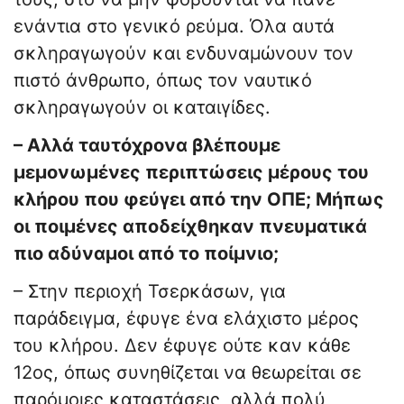
ενάντια στο γενικό ρεύμα. Όλα αυτά
σκληραγωγούν και ενδυναμώνουν τον
πιστό άνθρωπο, όπως τον ναυτικό
σκληραγωγούν οι καταιγίδες.
– Αλλά ταυτόχρονα βλέπουμε
μεμονωμένες περιπτώσεις μέρους του
κλήρου που φεύγει από την ΟΠΕ; Μήπως
οι ποιμένες αποδείχθηκαν πνευματικά
πιο αδύναμοι από το ποίμνιο;
– Στην περιοχή Τσερκάσων, για
παράδειγμα, έφυγε ένα ελάχιστο μέρος
του κλήρου. Δεν έφυγε ούτε καν κάθε
12ος, όπως συνηθίζεται να θεωρείται σε
παρόμοιες καταστάσεις, αλλά πολύ