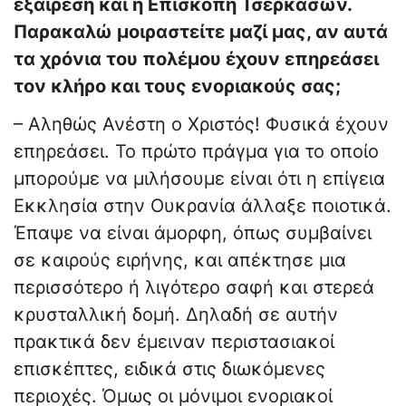
εξαίρεση και η Επισκοπή Τσερκάσων.
Παρακαλώ μοιραστείτε μαζί μας, αν αυτά
τα χρόνια του πολέμου έχουν επηρεάσει
τον κλήρο και τους ενοριακούς σας;
– Αληθώς Ανέστη ο Χριστός! Φυσικά έχουν
επηρεάσει. Το πρώτο πράγμα για το οποίο
μπορούμε να μιλήσουμε είναι ότι η επίγεια
Εκκλησία στην Ουκρανία άλλαξε ποιοτικά.
Έπαψε να είναι άμορφη, όπως συμβαίνει
σε καιρούς ειρήνης, και απέκτησε μια
περισσότερο ή λιγότερο σαφή και στερεά
κρυσταλλική δομή. Δηλαδή σε αυτήν
πρακτικά δεν έμειναν περιστασιακοί
επισκέπτες, ειδικά στις διωκόμενες
περιοχές. Όμως οι μόνιμοι ενοριακοί