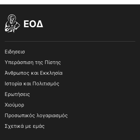
EOΔ
Ειδησεισ
Υπεράσπιση της Πίστης
Άνθρωπος και Εκκλησία
Ιστορία και Πολιτισμός
Ερωτήσεις
Χιούμορ
Προσωπικός λογαριασμός
Σχετικά με εμάς