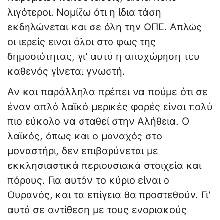
λιγότεροι. Νομίζω ότι η ίδια τάση
εκδηλώνεται και σε όλη την ΟΠΕ. Απλώς
οι ιερείς είναι όλοι στο φως της
δημοσιότητας, γι' αυτό η αποχώρηση του
καθενός γίνεται γνωστή.
Αν και παράλληλα πρέπει να πούμε ότι σε
έναν απλό λαϊκό μερικές φορές είναι πολύ
πιο εύκολο να σταθεί στην Αλήθεια. Ο
λαϊκός, όπως και ο μοναχός στο
μοναστήρι, δεν επιβαρύνεται με
εκκλησιαστικά περιουσιακά στοιχεία και
πόρους. Για αυτόν το κύριο είναι ο
Ουρανός, και τα επίγεια θα προστεθούν. Γι'
αυτό σε αντίθεση με τους ενοριακούς