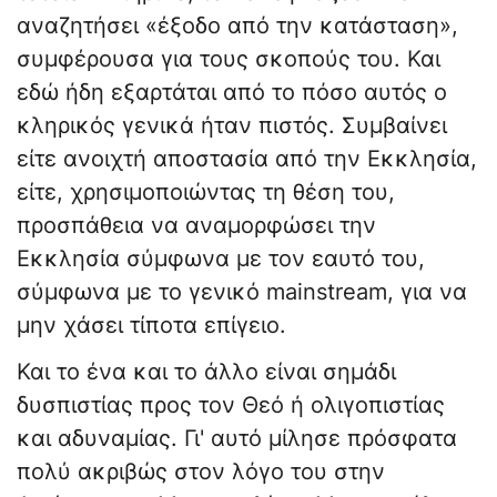
αναζητήσει «έξοδο από την κατάσταση»,
συμφέρουσα για τους σκοπούς του. Και
εδώ ήδη εξαρτάται από το πόσο αυτός ο
κληρικός γενικά ήταν πιστός. Συμβαίνει
είτε ανοιχτή αποστασία από την Εκκλησία,
είτε, χρησιμοποιώντας τη θέση του,
προσπάθεια να αναμορφώσει την
Εκκλησία σύμφωνα με τον εαυτό του,
σύμφωνα με το γενικό mainstream, για να
μην χάσει τίποτα επίγειο.
Και το ένα και το άλλο είναι σημάδι
δυσπιστίας προς τον Θεό ή ολιγοπιστίας
και αδυναμίας. Γι' αυτό μίλησε πρόσφατα
πολύ ακριβώς στον λόγο του στην