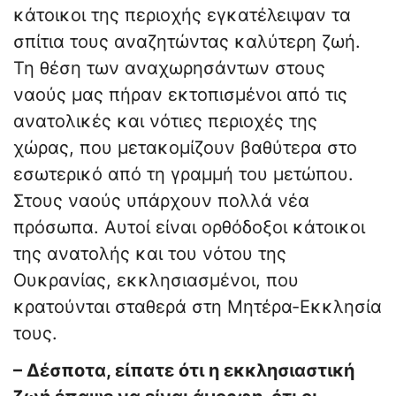
κάτοικοι της περιοχής εγκατέλειψαν τα
σπίτια τους αναζητώντας καλύτερη ζωή.
Τη θέση των αναχωρησάντων στους
ναούς μας πήραν εκτοπισμένοι από τις
ανατολικές και νότιες περιοχές της
χώρας, που μετακομίζουν βαθύτερα στο
εσωτερικό από τη γραμμή του μετώπου.
Στους ναούς υπάρχουν πολλά νέα
πρόσωπα. Αυτοί είναι ορθόδοξοι κάτοικοι
της ανατολής και του νότου της
Ουκρανίας, εκκλησιασμένοι, που
κρατούνται σταθερά στη Μητέρα-Εκκλησία
τους.
– Δέσποτα, είπατε ότι η εκκλησιαστική