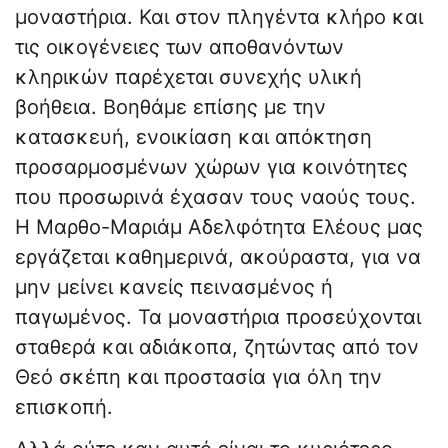
μοναστήρια. Και στον πληγέντα κλήρο και
τις οικογένειες των αποθανόντων
κληρικών παρέχεται συνεχής υλική
βοήθεια. Βοηθάμε επίσης με την
κατασκευή, ενοικίαση και απόκτηση
προσαρμοσμένων χώρων για κοινότητες
που προσωρινά έχασαν τους ναούς τους.
Η Μαρθο-Μαριάμ Αδελφότητα Ελέους μας
εργάζεται καθημερινά, ακούραστα, για να
μην μείνει κανείς πεινασμένος ή
παγωμένος. Τα μοναστήρια προσεύχονται
σταθερά και αδιάκοπα, ζητώντας από τον
Θεό σκέπη και προστασία για όλη την
επισκοπή.