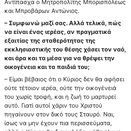
Αντίπασχα ο Μητροπολίτης Μπορισπόλεως
και Μπροβάρων Αντώνιος.
– Συμφωνώ μαζί σας. Αλλά τελικά, πώς
να είναι ένας ιερέας, αν πραγματικά
εξαιτίας της σταθερότητας της
εκκλησιαστικής του θέσης χάσει τον ναό,
και άρα και τα μέσα για να θρέψει την
οικογένεια και τα παιδιά του;
– Είμαι βέβαιος ότι ο Κύριος δεν θα αφήσει
ούτε τέτοιον ιερέα, ούτε την οικογένειά
του χωρίς τροφή, και η ζωή το μαρτυρεί
αυτό. Γιατί αυτοί χάριν του Χριστού
πηγαίνουν στον δικό τους Σταυρό. Ναι,
ίσως να μην έχουν πια περισσεύματα,