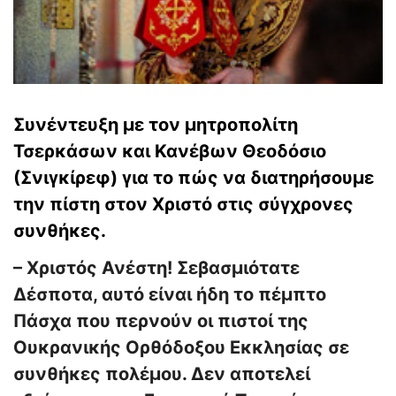
Συνέντευξη με τον μητροπολίτη
Τσερκάσων και Κανέβων Θεοδόσιο
(Σνιγκίρεφ) για το πώς να διατηρήσουμε
την πίστη στον Χριστό στις σύγχρονες
συνθήκες.
– Χριστός Ανέστη! Σεβασμιότατε
Δέσποτα, αυτό είναι ήδη το πέμπτο
Πάσχα που περνούν οι πιστοί της
Ουκρανικής Ορθόδοξου Εκκλησίας σε
συνθήκες πολέμου. Δεν αποτελεί