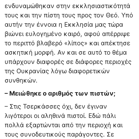
ενδυναμώθηκαν στην εκκλησιαστικότητά
τους και την πίστη τους προς τον Θεό. Υπό
αυτήν την έννοια η Εκκλησία μας τώρα
βιώνει ευλογημένο καιρό, αφού απέρριψε
το περιττό βλαβερό «λίπος» και απέκτησε
ασκητική μορφή. Αν και σε αυτό το θέμα
υπάρχουν διαφορές σε διάφορες περιοχές
της Ουκρανίας λόγω διαφορετικών
συνθηκών.
– Μειώθηκε ο αριθμός των πιστών;
– Στις Τσερκάσσες όχι, δεν έγιναν
λιγότεροι οι αληθινά πιστοί. Εδώ πάλι
πολλά εξαρτώνται από την περιοχή και
τους συνοδευτικούς παράγοντες. Σε