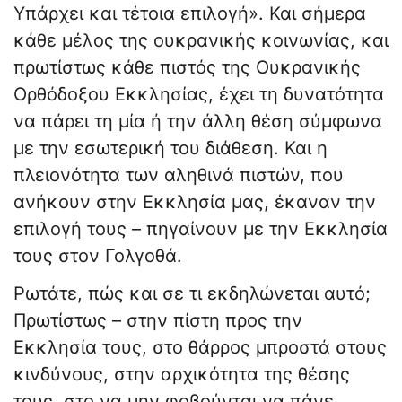
Υπάρχει και τέτοια επιλογή». Και σήμερα
κάθε μέλος της ουκρανικής κοινωνίας, και
πρωτίστως κάθε πιστός της Ουκρανικής
Ορθόδοξου Εκκλησίας, έχει τη δυνατότητα
να πάρει τη μία ή την άλλη θέση σύμφωνα
με την εσωτερική του διάθεση. Και η
πλειονότητα των αληθινά πιστών, που
ανήκουν στην Εκκλησία μας, έκαναν την
επιλογή τους – πηγαίνουν με την Εκκλησία
τους στον Γολγοθά.
Ρωτάτε, πώς και σε τι εκδηλώνεται αυτό;
Πρωτίστως – στην πίστη προς την
Εκκλησία τους, στο θάρρος μπροστά στους
κινδύνους, στην αρχικότητα της θέσης
τους, στο να μην φοβούνται να πάνε