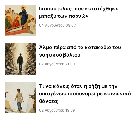
Ισαπόστολος, που κατατάχθηκε
μεταξύ των πορνών
04 Αυγούστου 09:07
​Άλμα πέρα από τα κατακάθια του
νοητικού βάλτου
02 Αυγούστου 21:09
Τι να κάνεις όταν η ρήξη με την
οικογένεια ισοδυναμεί με κοινωνικό
θάνατο;
02 Αυγούστου 19:59