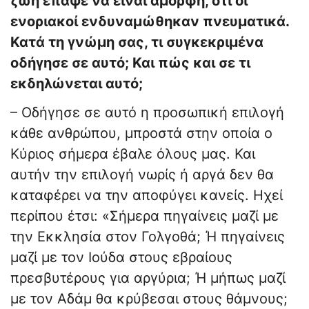
ζωή έπαψε να είναι άμορφη, ότι οι
ενοριακοί ενδυναμώθηκαν πνευματικά.
Κατά τη γνώμη σας, τι συγκεκριμένα
οδήγησε σε αυτό; Και πώς και σε τι
εκδηλώνεται αυτό;
– Οδήγησε σε αυτό η προσωπική επιλογή
κάθε ανθρώπου, μπροστά στην οποία ο
Κύριος σήμερα έβαλε όλους μας. Και
αυτήν την επιλογή νωρίς ή αργά δεν θα
καταφέρει να την αποφύγει κανείς. Ηχεί
περίπου έτσι: «Σήμερα πηγαίνεις μαζί με
την Εκκλησία στον Γολγοθά; Ή πηγαίνεις
μαζί με τον Ιούδα στους εβραίους
πρεσβυτέρους για αργύρια; Ή μήπως μαζί
με τον Αδάμ θα κρύβεσαι στους θάμνους;