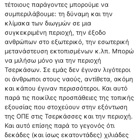
τέτοιους παράγοντες μπορούμε να
συμπεριλάβουμε: τη δύναμη και την
κλίμακα των διωγμών σε μια
συγκεκριμένη περιοχή, την έξοδο
ανθρώπων στο εξωτερικό, την εσωτερική
μετανάστευση εκτοπισμένων κ.λπ. Μπορώ
να μιλήσω μόνο για την περιοχή
Τσερκάσων. Σε εμάς δεν έγιναν λιγότεροι
οι άνθρωποι στους ναούς, αντίθετα, ακόμη
και κάπου έγιναν περισσότεροι. Και αυτό
παρά τις ποικίλες προσπάθειες της τοπικής
εξουσίας που στοχεύουν στην εξόντωση
της ΟΠΕ στις Τσερκάσσες και την περιοχή.
Και αυτό επίσης παρά το γεγονός ότι
δεκάδες (και ίσως εκατοντάδες) χιλιάδες