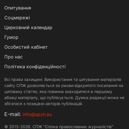
Опитування
Соцмережі
Церковний календар
Гумор
Особистий кабінет
Про нас
Політика конфіденційності
Всі права захищені. Використання та цитування матеріалів
сайту СПЖ дозволяється за умови відкритого посилання на
цитовану статтю, яка повинна знаходитися в першому
абзаці матеріалу, що публікується. Думка редакції може не
збігатися з позицією авторів публікацій.
Е-mail:
info@spzh.eu
© 2015-2026. СПЖ "Спілка православних журналістів"