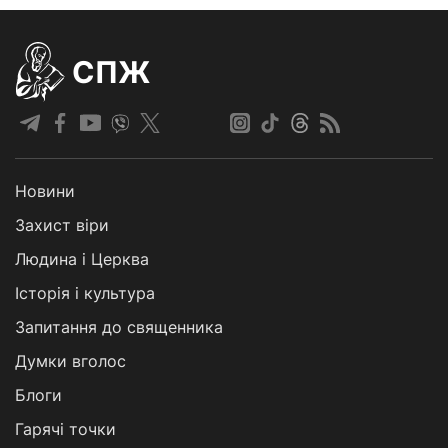
СПЖ
Новини
Захист віри
Людина і Церква
Історія і культура
Запитання до священника
Думки вголос
Блоги
Гарячі точки