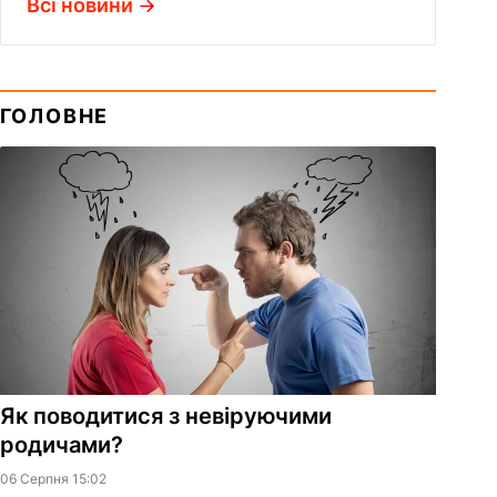
Всі новини
ГОЛОВНЕ
Як поводитися з невіруючими
родичами?
06 Серпня 15:02